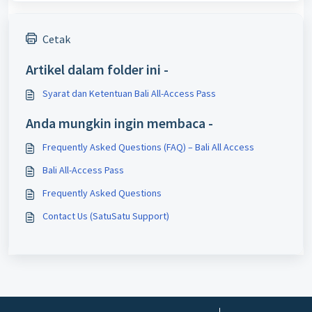
Cetak
Artikel dalam folder ini -
Syarat dan Ketentuan Bali All-Access Pass
Anda mungkin ingin membaca -
Frequently Asked Questions (FAQ) – Bali All Access
Bali All-Access Pass
Frequently Asked Questions
Contact Us (SatuSatu Support)