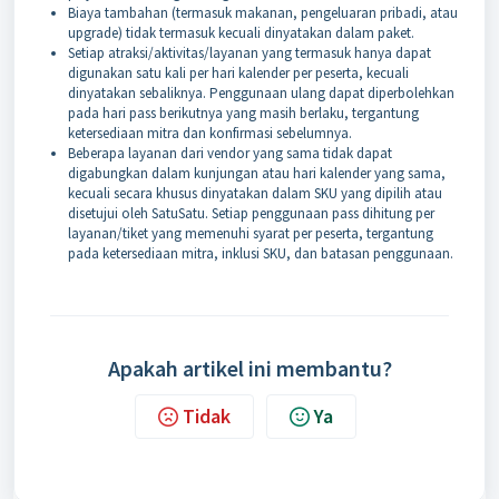
Biaya tambahan (termasuk makanan, pengeluaran pribadi, atau
upgrade) tidak termasuk kecuali dinyatakan dalam paket.
Setiap atraksi/aktivitas/layanan yang termasuk hanya dapat
digunakan satu kali per hari kalender per peserta, kecuali
dinyatakan sebaliknya. Penggunaan ulang dapat diperbolehkan
pada hari pass berikutnya yang masih berlaku, tergantung
ketersediaan mitra dan konfirmasi sebelumnya.
Beberapa layanan dari vendor yang sama tidak dapat
digabungkan dalam kunjungan atau hari kalender yang sama,
kecuali secara khusus dinyatakan dalam SKU yang dipilih atau
disetujui oleh SatuSatu. Setiap penggunaan pass dihitung per
layanan/tiket yang memenuhi syarat per peserta, tergantung
pada ketersediaan mitra, inklusi SKU, dan batasan penggunaan.
Apakah artikel ini membantu?
Tidak
Ya